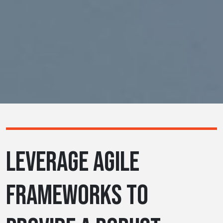
LEVERAGE AGILE
FRAMEWORKS TO