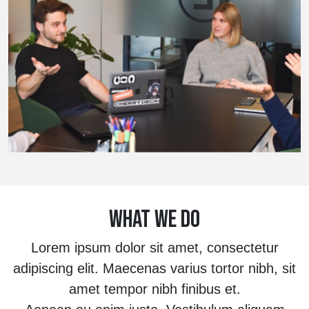
WHAT WE DO
Lorem ipsum dolor sit amet, consectetur
adipiscing elit. Maecenas varius tortor nibh, sit
amet tempor nibh finibus et.