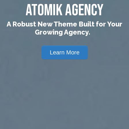
Atomik Agency
A Robust New Theme Built for Your
Growing Agency.
Learn More