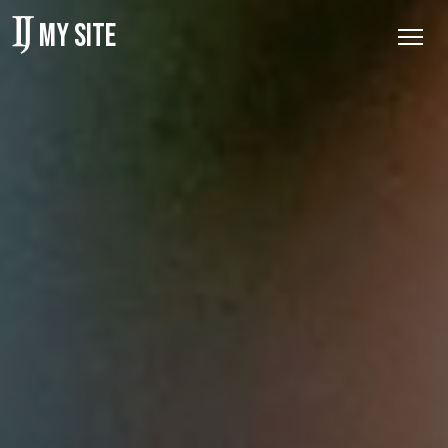
MY SITE