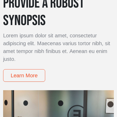
PROVIDE A ROBUST
SYNOPSIS
Lorem ipsum dolor sit amet, consectetur
adipiscing elit. Maecenas varius tortor nibh, sit
amet tempor nibh finibus et. Aenean eu enim
justo.
Learn More